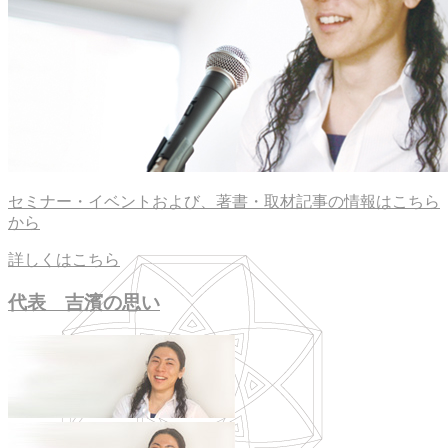
セミナー・イベントおよび、著書・取材記事の情報はこちら
から
詳しくはこちら
代表 吉濱の思い