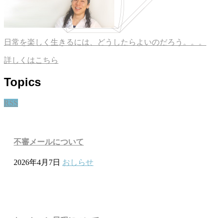
日常を楽しく生きるには、どうしたらよいのだろう。。。
詳しくはこちら
Topics
RSS
不審メールについて
2026年4月7日
おしらせ