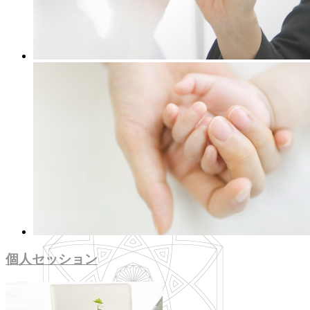
個人セッション