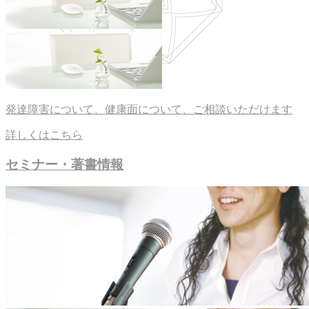
発達障害について、健康面について、ご相談いただけます
詳しくはこちら
セミナー・著書情報