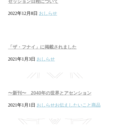
セッション日程について
2022年12月8日
おしらせ
「ザ・フナイ」に掲載されました
2021年1月3日
おしらせ
〜新刊〜 2040年の世界とアセンション
2021年1月1日
おしらせ
お伝えしたいこと
商品