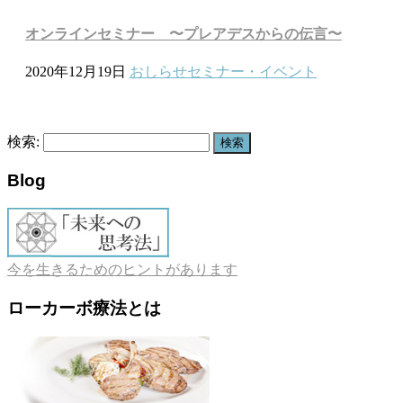
オンラインセミナー 〜プレアデスからの伝言〜
2020年12月19日
おしらせ
セミナー・イベント
検索:
Blog
今を生きるためのヒントがあります
ローカーボ療法とは