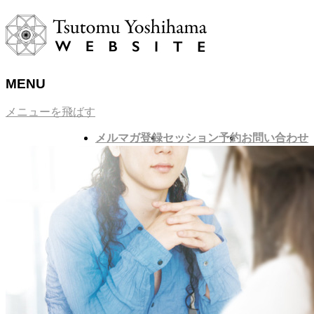
MENU
メニューを飛ばす
メルマガ登録
セッション予約
お問い合わせ