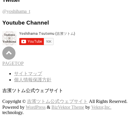
@yoshihama_t
Youtube Channel
PAGETOP
サイトマップ
個人情報保護方針
吉濱ツトム公式ウェブサイト
Copyright ©
吉濱ツトム公式ウェブサイト
All Rights Reserved.
Powered by
WordPress
&
BizVektor Theme
by
Vektor,Inc.
technology.