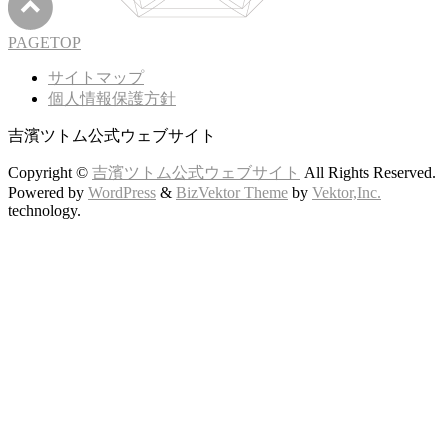
PAGETOP
サイトマップ
個人情報保護方針
吉濱ツトム公式ウェブサイト
Copyright ©
吉濱ツトム公式ウェブサイト
All Rights Reserved.
Powered by
WordPress
&
BizVektor Theme
by
Vektor,Inc.
technology.