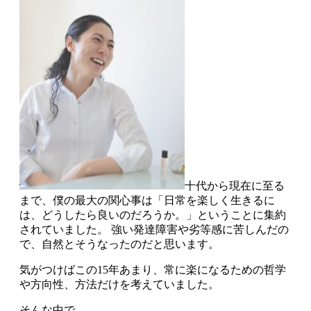
十代から現在に至る
まで、僕の最大の関心事は「日常を楽しく生きるに
は、どうしたら良いのだろうか。」ということに集約
されていました。 強い発達障害や劣等感に苦しんだの
で、自然とそうなったのだと思います。
気がつけばこの15年あまり、常に楽になるための哲学
や方向性、方法だけを考えていました。
そんな中で、