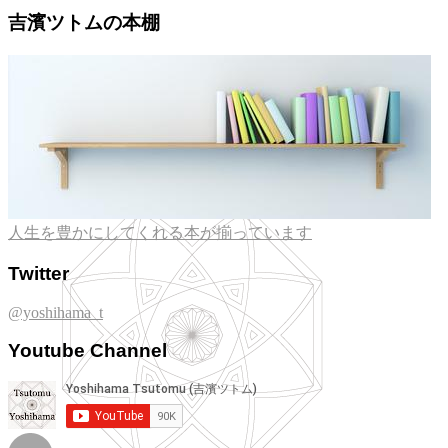
吉濱ツトムの本棚
人生を豊かにしてくれる本が揃っています
Twitter
@yoshihama_t
Youtube Channel