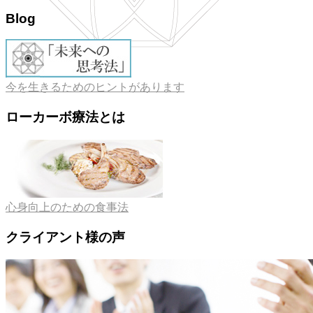
Blog
今を生きるためのヒントがあります
ローカーボ療法とは
心身向上のための食事法
クライアント様の声