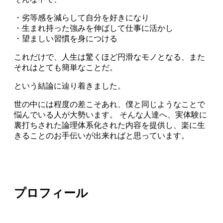
・劣等感を減らして自分を好きになり
・生まれ持った強みを伸ばして仕事に活かし
・望ましい習慣を身につける
これだけで、人生は驚くほど円滑なモノとなる、また
それはとても簡単なことだ。
という結論に辿り着きました。
世の中には程度の差こそあれ、僕と同じようなことで
悩んでいる人が大勢います。 そんな人達へ、実体験に
裏打ちされた論理体系化された内容を提供し、楽に生
きることのお手伝いが出来ればと思っています。
プロフィール