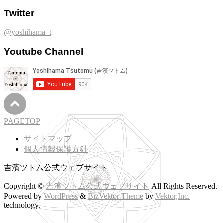
Twitter
@yoshihama_t
Youtube Channel
PAGETOP
サイトマップ
個人情報保護方針
吉濱ツトム公式ウェブサイト
Copyright ©
吉濱ツトム公式ウェブサイト
All Rights Reserved.
Powered by
WordPress
&
BizVektor Theme
by
Vektor,Inc.
technology.