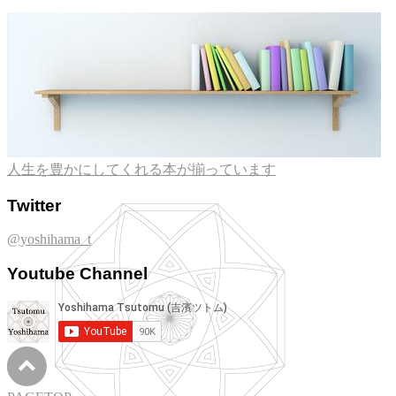
人生を豊かにしてくれる本が揃っています
Twitter
@yoshihama_t
Youtube Channel