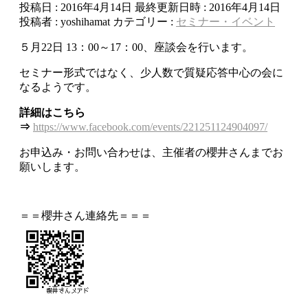
投稿日 : 2016年4月14日
最終更新日時 : 2016年4月14日
投稿者 :
yoshihamat
カテゴリー :
セミナー・イベント
５月22日 13：00～17：00、座談会を行います。
セミナー形式ではなく、少人数で質疑応答中心の会に
なるようです。
詳細はこちら
⇒
https://www.facebook.com/events/221251124904097/
お申込み・お問い合わせは、主催者の櫻井さんまでお
願いします。
＝＝櫻井さん連絡先＝＝＝