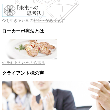
今を生きるためのヒントがあります
ローカーボ療法とは
心身向上のための食事法
クライアント様の声