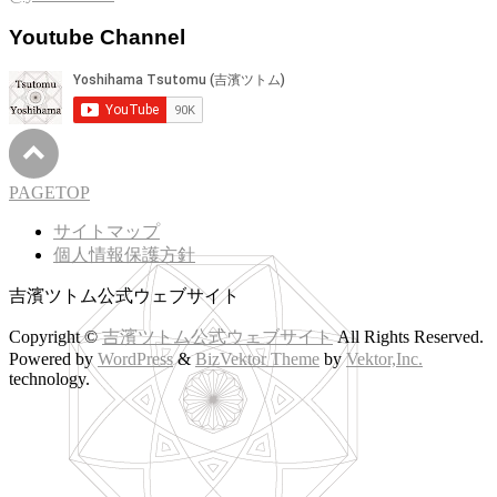
Youtube Channel
PAGETOP
サイトマップ
個人情報保護方針
吉濱ツトム公式ウェブサイト
Copyright ©
吉濱ツトム公式ウェブサイト
All Rights Reserved.
Powered by
WordPress
&
BizVektor Theme
by
Vektor,Inc.
technology.